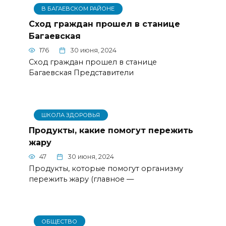
В БАГАЕВСКОМ РАЙОНЕ
Сход граждан прошел в станице
Багаевская
176
30 июня, 2024
Сход граждан прошел в станице
Багаевская Представители
ШКОЛА ЗДОРОВЬЯ
Продукты, какие помогут пережить
жару
47
30 июня, 2024
Продукты, которые помогут организму
пережить жару (главное —
ОБЩЕСТВО