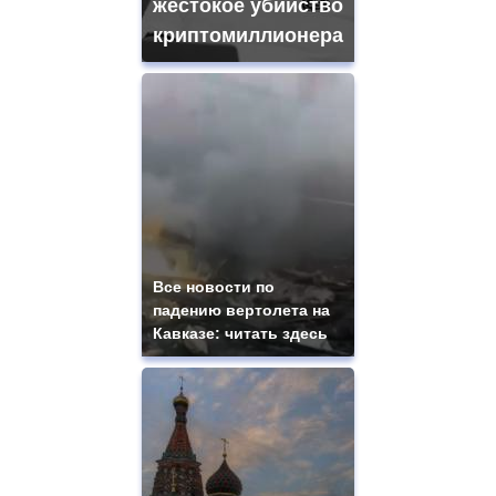
жестокое убийство
криптомиллионера
Все новости по
падению вертолета на
Кавказе: читать здесь