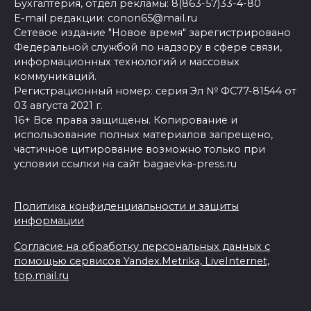
Бухгалтерия, отдел рекламы: 8(863-57)33-4-80
E-mail редакции: conon65@mail.ru
Сетевое издание "Новое время" зарегистрировано
Федеральной службой по надзору в сфере связи,
информационных технологий и массовых
коммуникаций.
Регистрационный номер: серия Эл № ФС77-81544 от
03 августа 2021 г.
16+ Все права защищены. Копирование и
использование полных материалов запрещено,
частичное цитирование возможно только при
условии ссылки на сайт bagaevka-press.ru
Политика конфиденциальности и защиты
информации
Согласие на обработку персональных данных с
помощью сервисов Yandex.Metrika, LiveInternet,
top.mail.ru