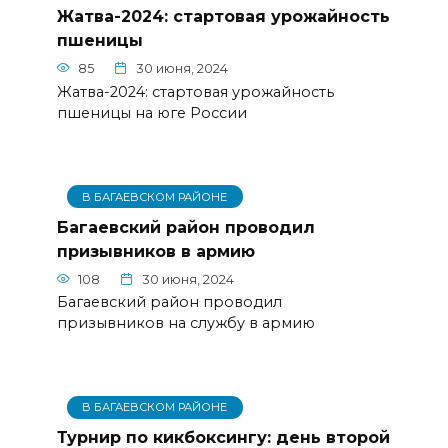
Жатва-2024: стартовая урожайность
пшеницы
85
30 июня, 2024
Жатва-2024: стартовая урожайность
пшеницы на юге России
В БАГАЕВСКОМ РАЙОНЕ
Багаевский район проводил
призывников в армию
108
30 июня, 2024
Багаевский район проводил
призывников на службу в армию
В БАГАЕВСКОМ РАЙОНЕ
Турнир по кикбоксингу: день второй