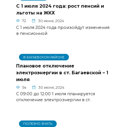
С 1 июля 2024 года: рост пенсий и
льготы на ЖКХ
72
30 июня, 2024
С 1 июля 2024 года произойдут изменения
в пенсионной
В БАГАЕВСКОМ РАЙОНЕ
Плановое отключение
электроэнергии в ст. Багаевской – 1
июля
54
30 июня, 2024
С 09:00 до 12:00 1 июля планируется
отключение электроэнергии в ст.
ПОЛЕЗНО ЗНАТЬ