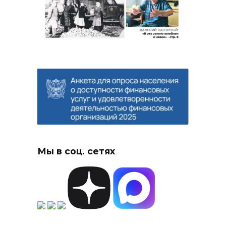
Мы в соц. сетях