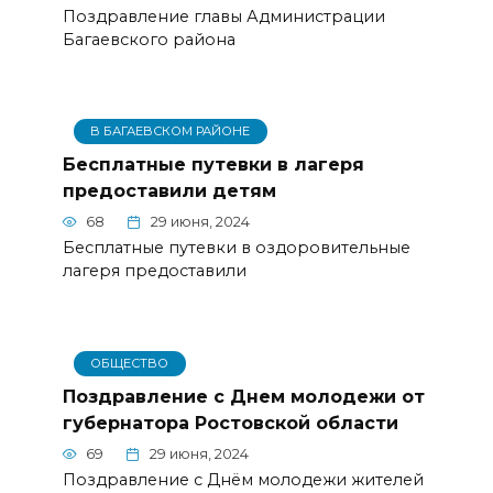
Поздравление главы Администрации
Багаевского района
В БАГАЕВСКОМ РАЙОНЕ
Бесплатные путевки в лагеря
предоставили детям
68
29 июня, 2024
Бесплатные путевки в оздоровительные
лагеря предоставили
ОБЩЕСТВО
Поздравление с Днем молодежи от
губернатора Ростовской области
69
29 июня, 2024
Поздравление с Днём молодежи жителей