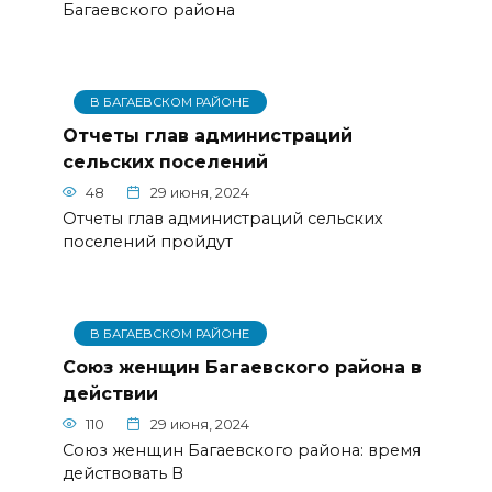
Багаевского района
В БАГАЕВСКОМ РАЙОНЕ
Отчеты глав администраций
сельских поселений
48
29 июня, 2024
Отчеты глав администраций сельских
поселений пройдут
В БАГАЕВСКОМ РАЙОНЕ
Союз женщин Багаевского района в
действии
110
29 июня, 2024
Союз женщин Багаевского района: время
действовать В