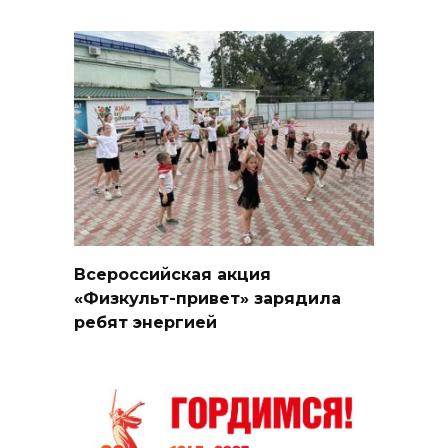
Всероссийская акция
«Физкульт-привет» зарядила
ребят энергией