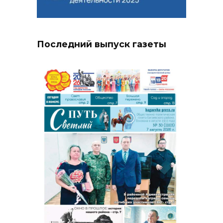
Последний выпуск газеты