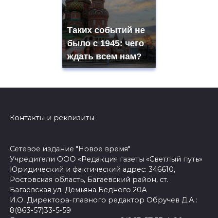
Таких событий не
было с 1945: чего
ждать всем нам?
Контакты и реквизиты
Сетевое издание "Новое время"
Учредители ООО «Редакция газеты «Светлый путь»
Юридический и фактический адрес: 346610,
Ростовская область, Багаевский район, ст.
Багаевская ул. Демьяна Бедного 20А
И.О. Директора-главного редактор Обручев Д.А.:
8(863-57)33-5-59