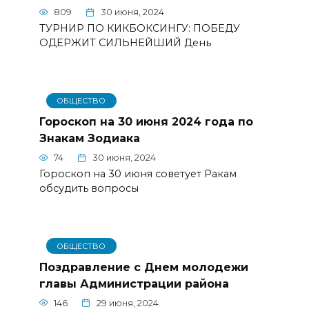
809
30 июня, 2024
ТУРНИР ПО КИКБОКСИНГУ: ПОБЕДУ
ОДЕРЖИТ СИЛЬНЕЙШИЙ День
ОБЩЕСТВО
Гороскоп на 30 июня 2024 года по
Знакам Зодиака
74
30 июня, 2024
Гороскоп на 30 июня советует Ракам
обсудить вопросы
ОБЩЕСТВО
Поздравление с Днем молодежи
главы Администрации района
146
29 июня, 2024