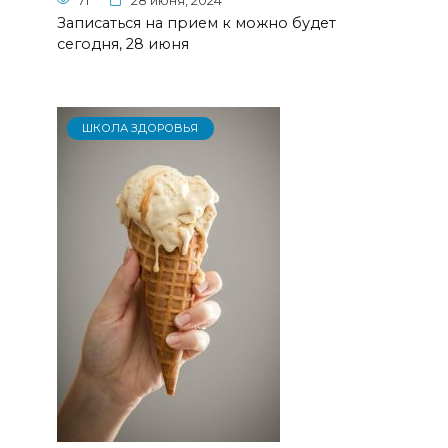
71
28 июня, 2024
Записаться на прием к можно будет
сегодня, 28 июня
ШКОЛА ЗДОРОВЬЯ