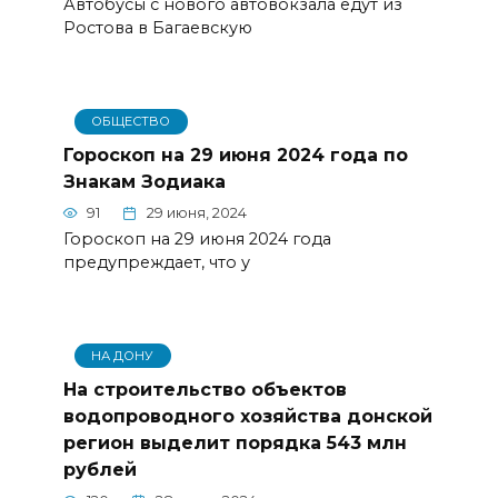
Автобусы с нового автовокзала едут из
Ростова в Багаевскую
ОБЩЕСТВО
Гороскоп на 29 июня 2024 года по
Знакам Зодиака
91
29 июня, 2024
Гороскоп на 29 июня 2024 года
предупреждает, что у
НА ДОНУ
На строительство объектов
водопроводного хозяйства донской
регион выделит порядка 543 млн
рублей