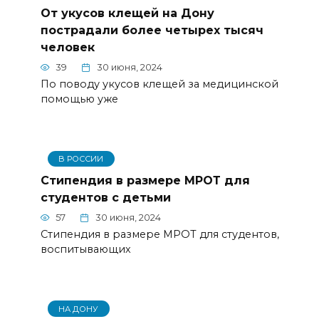
От укусов клещей на Дону
пострадали более четырех тысяч
человек
39
30 июня, 2024
По поводу укусов клещей за медицинской
помощью уже
В РОССИИ
Стипендия в размере МРОТ для
студентов с детьми
57
30 июня, 2024
Стипендия в размере МРОТ для студентов,
воспитывающих
НА ДОНУ