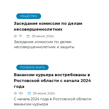
ОБЩЕСТВО
Заседание комиссии по делам
несовершеннолетних
71
29 июня, 2024
Заседание комиссии по делам
несовершеннолетних и защиты
ПОЛЕЗНО ЗНАТЬ
Вакансии курьера востребованы в
Ростовской области с начала 2024
года
93
29 июня, 2024
С начала 2024 года в Ростовской области
вакансии курьера