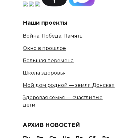
Наши проекты
Война. Победа. Память.
Окно в прошлое
Большая перемена
Школа здоровья
Мой дом родной — земля Донская
Здоровая семья — счастливые
дети
АРХИВ НОВОСТЕЙ