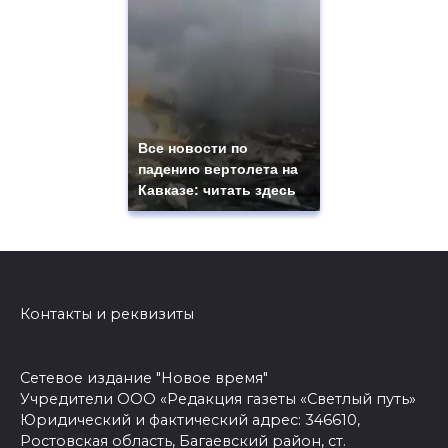
Все новости по
падению вертолета на
Кавказе: читать здесь
Контакты и реквизиты
Сетевое издание "Новое время"
Учредители ООО «Редакция газеты «Светлый путь»
Юридический и фактический адрес: 346610,
Ростовская область, Багаевский район, ст.