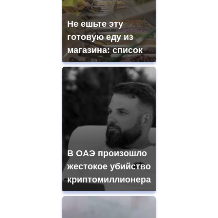
Не ешьте эту
готовую еду из
магазина: список
В ОАЭ произошло
жестокое убийство
криптомиллионера