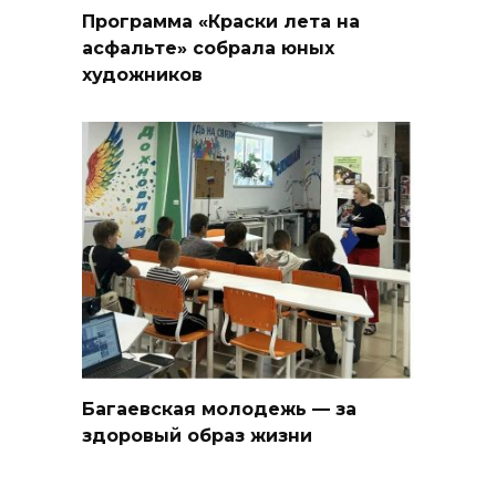
Программа «Краски лета на
асфальте» собрала юных
художников
Багаевская молодежь — за
здоровый образ жизни