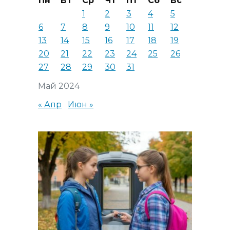
Пн
Вт
Ср
Чт
Пт
Сб
Вс
1
2
3
4
5
6
7
8
9
10
11
12
13
14
15
16
17
18
19
20
21
22
23
24
25
26
27
28
29
30
31
Май 2024
« Апр
Июн »