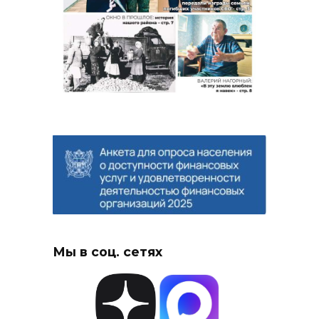
Мы в соц. сетях