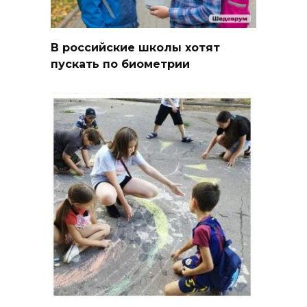
В российские школы хотят
пускать по биометрии