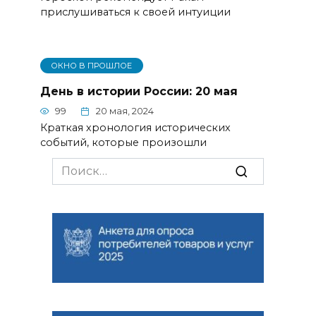
прислушиваться к своей интуиции
ОКНО В ПРОШЛОЕ
День в истории России: 20 мая
99
20 мая, 2024
Краткая хронология исторических
событий, которые произошли
Search
for: