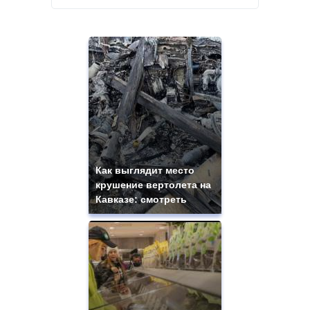
Как выглядит место
крушение вертолета на
Кавказе: смотреть