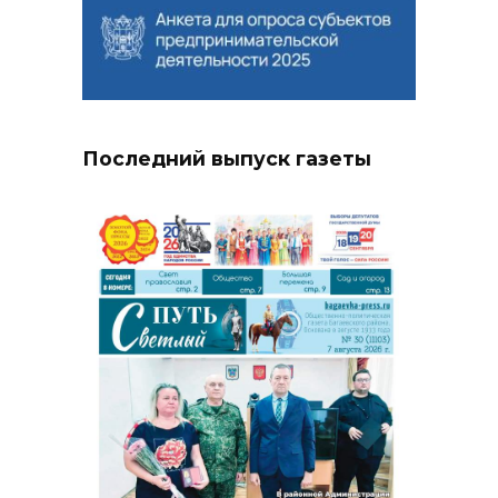
Последний выпуск газеты