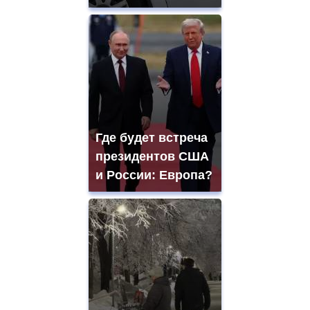
Где будет встреча
президентов США
и России: Европа?