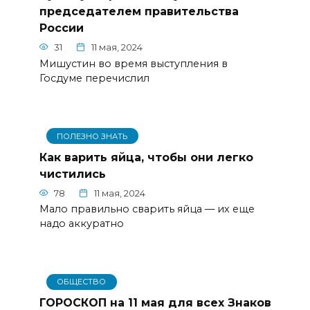
председателем правительства
России
31
11 мая, 2024
Мишустин во время выступления в
Госдуме перечислил
ПОЛЕЗНО ЗНАТЬ
Как варить яйца, чтобы они легко
чистились
78
11 мая, 2024
Мало правильно сварить яйца — их еще
надо аккуратно
ОБЩЕСТВО
ГОРОСКОП на 11 мая для всех Знаков