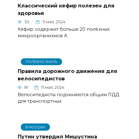
Классический кефир полезен для
здоровья
30
11 мая, 2024
Кефир содержит больше 20 полезных
микроорганизмов А
ПОЛЕЗНО ЗНАТЬ
Правила дорожного движения для
велосипедистов
81
11 мая, 2024
Велосипедисты подчиняются общим ПДД
для транспортных
В РОССИИ
Путин утвердил Мишустина