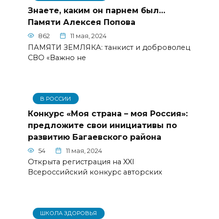
Знаете, каким он парнем был…
Памяти Алексея Попова
862
11 мая, 2024
ПАМЯТИ ЗЕМЛЯКА: танкист и доброволец
СВО «Важно не
В РОССИИ
Конкурс «Моя страна – моя Россия»:
предложите свои инициативы по
развитию Багаевского района
54
11 мая, 2024
Открыта регистрация на XXI
Всероссийский конкурс авторских
ШКОЛА ЗДОРОВЬЯ