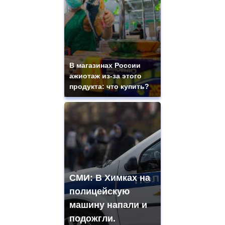
В магазинах России
ажиотаж из-за этого
продукта: что купить?
СМИ: В Химках на
полицейскую
машину напали и
подожгли.