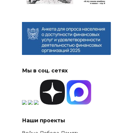
Мы в соц. сетях
Наши проекты