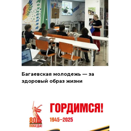
Багаевская молодежь — за
здоровый образ жизни