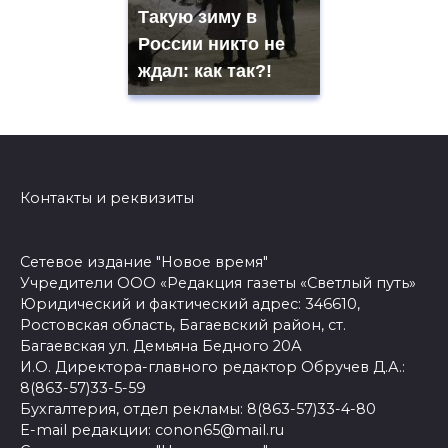
Такую зиму в
России никто не
ждал: как так?!
Контакты и реквизиты
Сетевое издание "Новое время"
Учредители ООО «Редакция газеты «Светлый путь»
Юридический и фактический адрес: 346610,
Ростовская область, Багаевский район, ст.
Багаевская ул. Демьяна Бедного 20А
И.О. Директора-главного редактор Обручев Д.А.:
8(863-57)33-5-59
Бухгалтерия, отдел рекламы: 8(863-57)33-4-80
E-mail редакции: conon65@mail.ru