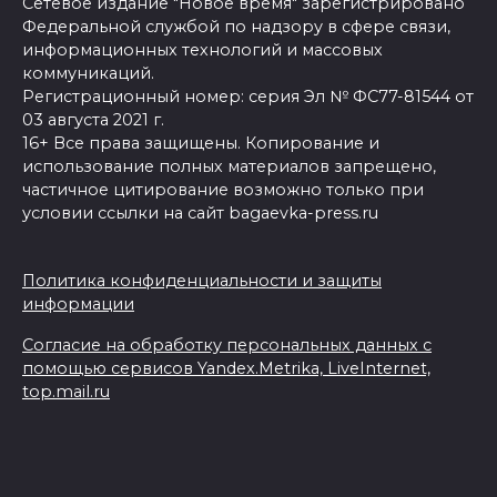
Сетевое издание "Новое время" зарегистрировано
Федеральной службой по надзору в сфере связи,
информационных технологий и массовых
коммуникаций.
Регистрационный номер: серия Эл № ФС77-81544 от
03 августа 2021 г.
16+ Все права защищены. Копирование и
использование полных материалов запрещено,
частичное цитирование возможно только при
условии ссылки на сайт bagaevka-press.ru
Политика конфиденциальности и защиты
информации
Согласие на обработку персональных данных с
помощью сервисов Yandex.Metrika, LiveInternet,
top.mail.ru