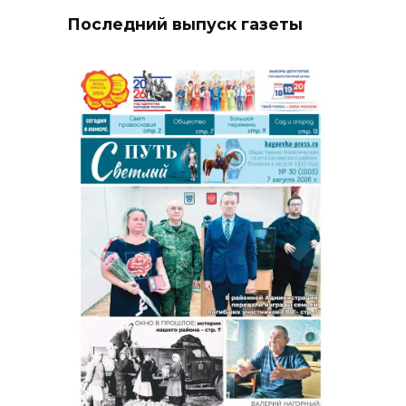
Последний выпуск газеты