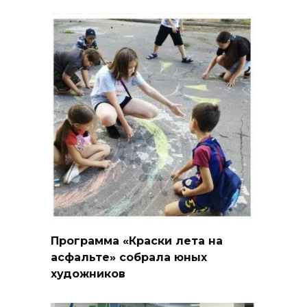
Программа «Краски лета на
асфальте» собрала юных
художников